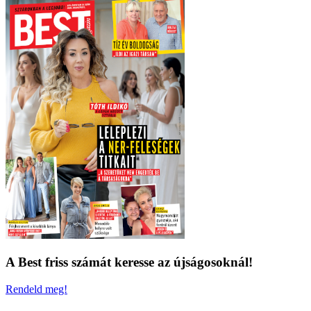
A Best friss számát keresse az újságosoknál!
Rendeld meg!