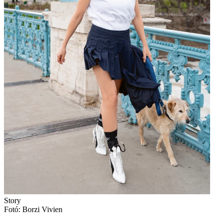
Story
Fotó: Borzi Vivien