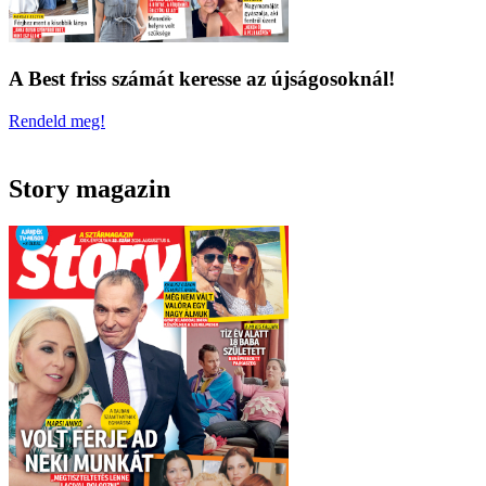
A Best friss számát keresse az újságosoknál!
Rendeld meg!
Story magazin