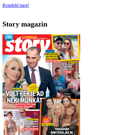
Rendeld meg!
Story magazin