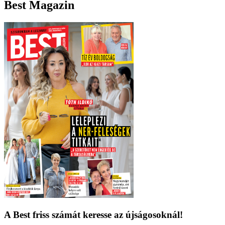
Best Magazin
A Best friss számát keresse az újságosoknál!