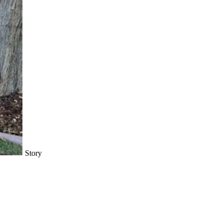
Story