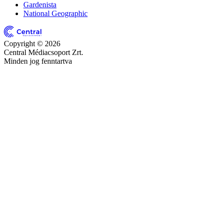
Gardenista
National Geographic
Copyright © 2026
Central Médiacsoport Zrt.
Minden jog fenntartva