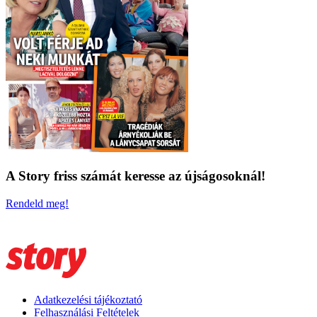
A Story friss számát keresse az újságosoknál!
Rendeld meg!
Adatkezelési tájékoztató
Felhasználási Feltételek