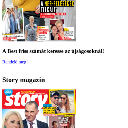
A Best friss számát keresse az újságosoknál!
Rendeld meg!
Story magazin