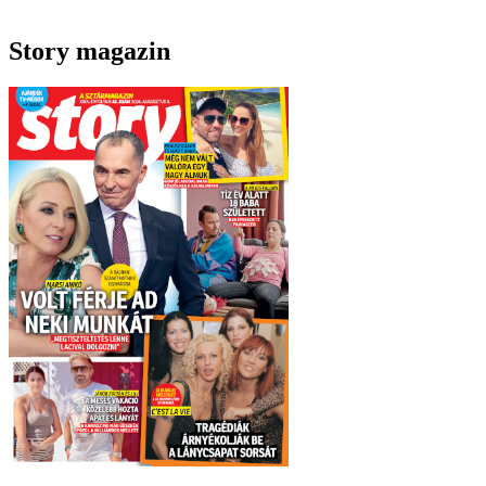
Story magazin