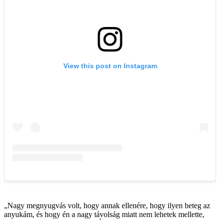
„Nagy megnyugvás volt, hogy annak ellenére, hogy ilyen beteg az
anyukám, és hogy én a nagy távolság miatt nem lehetek mellette,