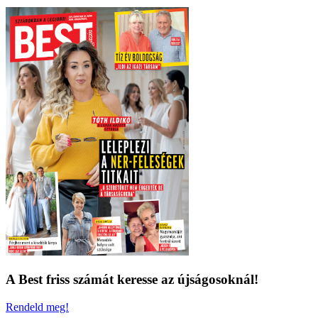
A Best friss számát keresse az újságosoknál!
Rendeld meg!