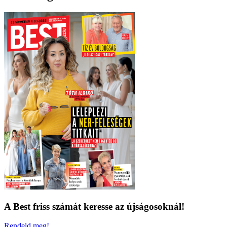
A Best friss számát keresse az újságosoknál!
Rendeld meg!