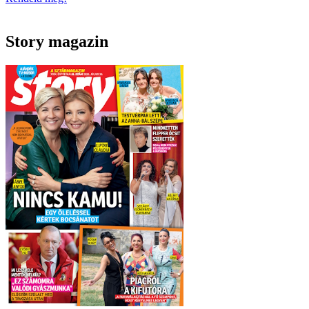
Story magazin