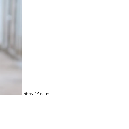
Story / Archív