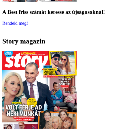
A Best friss számát keresse az újságosoknál!
Rendeld meg!
Story magazin