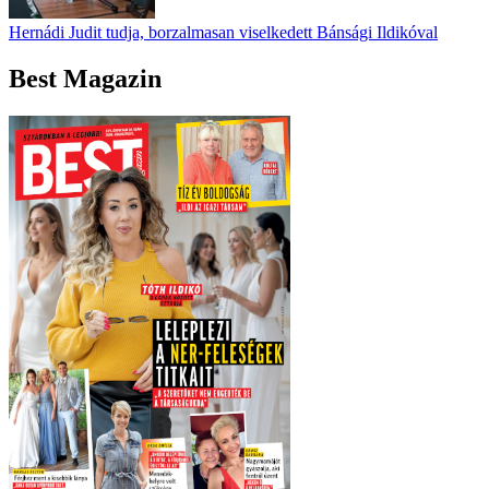
Hernádi Judit tudja, borzalmasan viselkedett Bánsági Ildikóval
Best Magazin