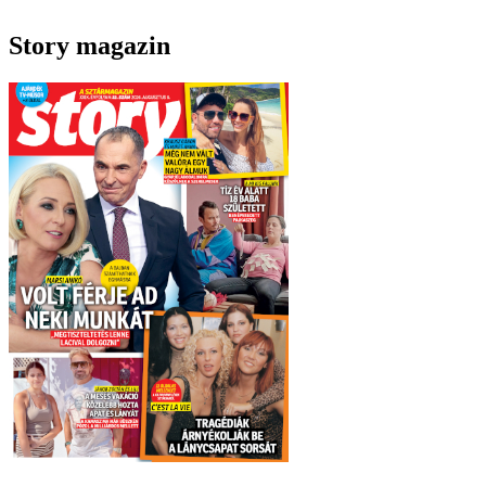
Story magazin