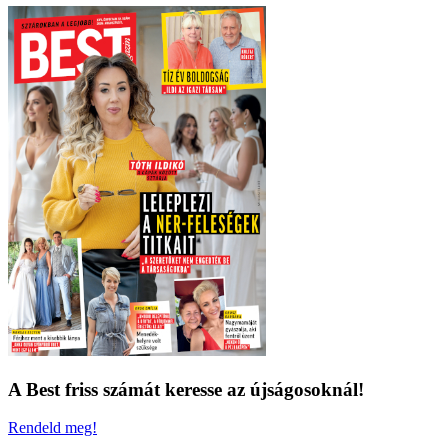
A Best friss számát keresse az újságosoknál!
Rendeld meg!