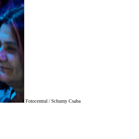
Fotocentral / Schumy Csaba