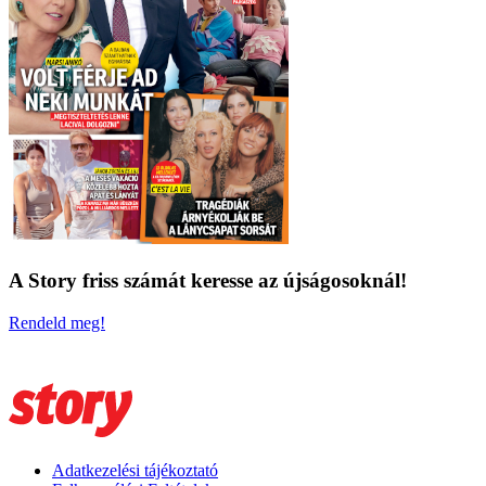
A Story friss számát keresse az újságosoknál!
Rendeld meg!
Adatkezelési tájékoztató