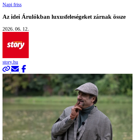
Napi friss
Az idei Árulókban luxusfeleségeket zárnak össze
2026. 06. 12.
story.hu