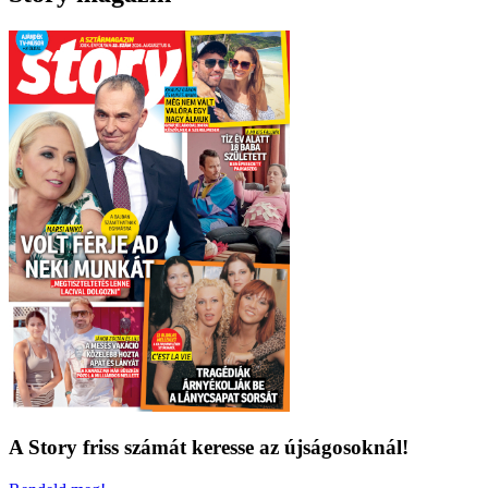
A Story friss számát keresse az újságosoknál!