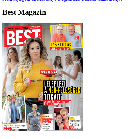
Best Magazin