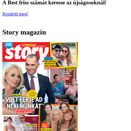
A Best friss számát keresse az újságosoknál!
Rendeld meg!
Story magazin