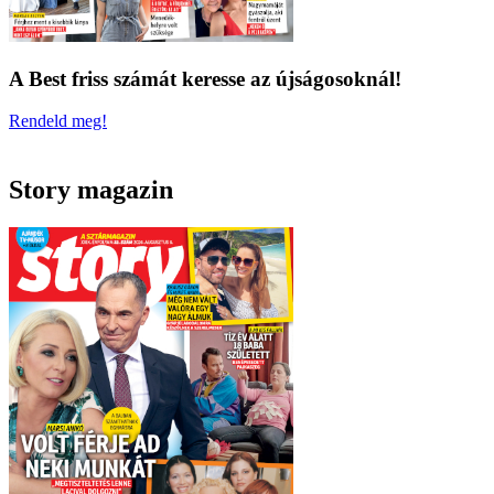
A Best friss számát keresse az újságosoknál!
Rendeld meg!
Story magazin