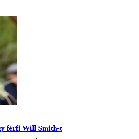
y férfi Will Smith-t