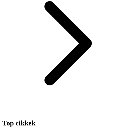
Top cikkek