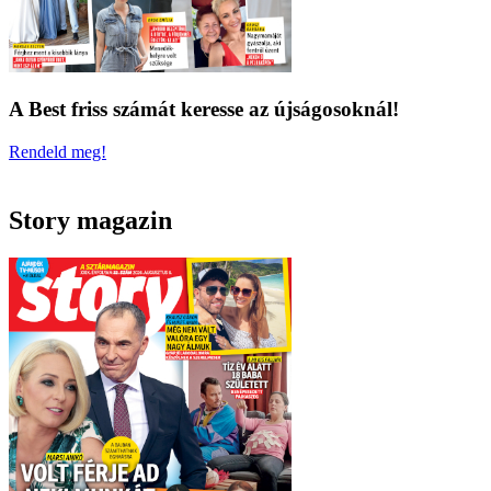
A Best friss számát keresse az újságosoknál!
Rendeld meg!
Story magazin