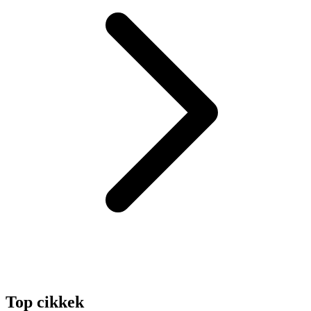
Top cikkek