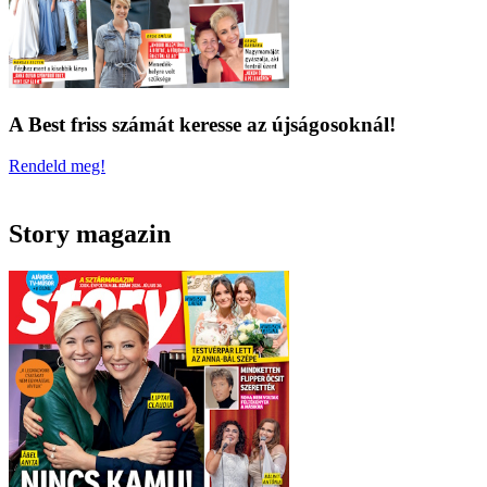
A Best friss számát keresse az újságosoknál!
Rendeld meg!
Story magazin