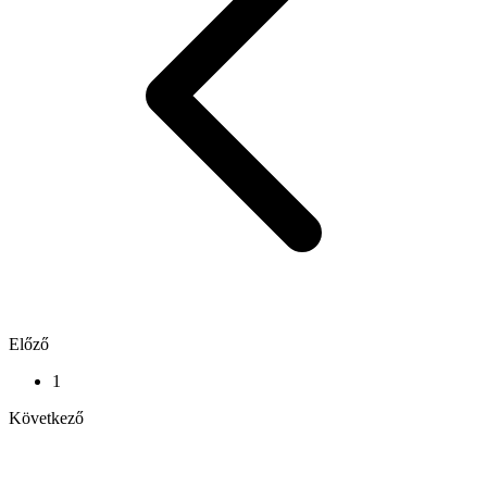
Előző
1
Következő