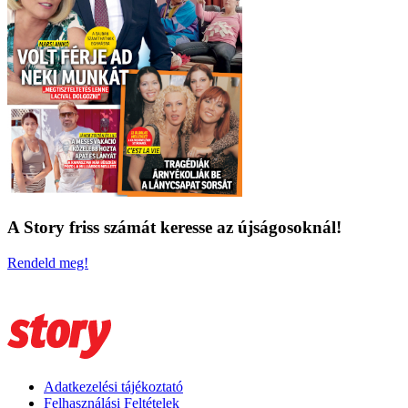
A Story friss számát keresse az újságosoknál!
Rendeld meg!
Adatkezelési tájékoztató
Felhasználási Feltételek