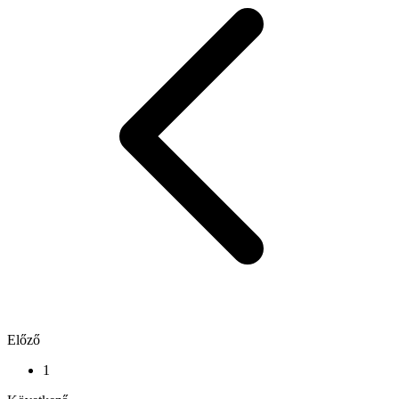
Előző
1