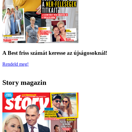
A Best friss számát keresse az újságosoknál!
Rendeld meg!
Story magazin