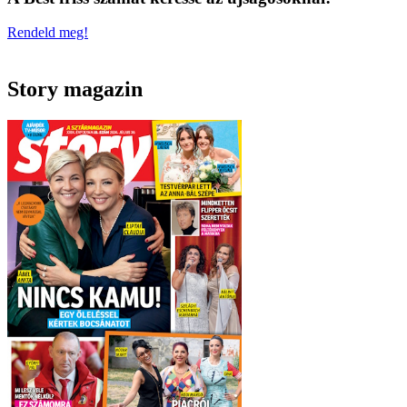
Rendeld meg!
Story magazin