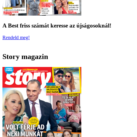
A Best friss számát keresse az újságosoknál!
Rendeld meg!
Story magazin