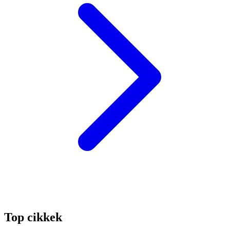
Top cikkek