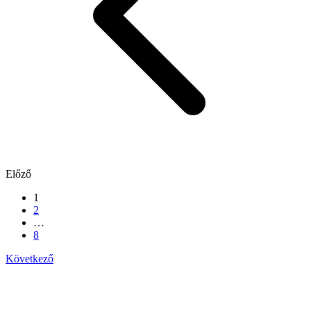
Előző
1
2
…
8
Következő