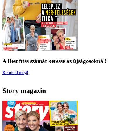
A Best friss számát keresse az újságosoknál!
Rendeld meg!
Story magazin