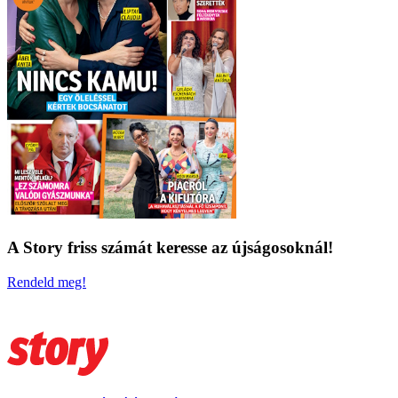
A Story friss számát keresse az újságosoknál!
Rendeld meg!