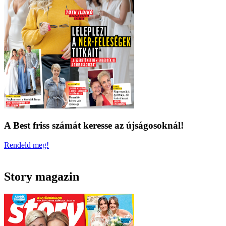
A Best friss számát keresse az újságosoknál!
Rendeld meg!
Story magazin