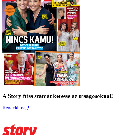
A Story friss számát keresse az újságosoknál!
Rendeld meg!