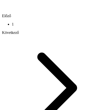
Előző
1
Következő