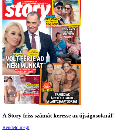
A Story friss számát keresse az újságosoknál!
Rendeld meg!