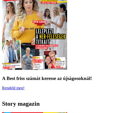
A Best friss számát keresse az újságosoknál!
Rendeld meg!
Story magazin