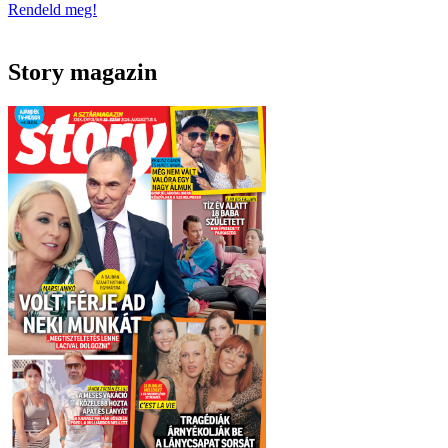
Rendeld meg!
Story magazin