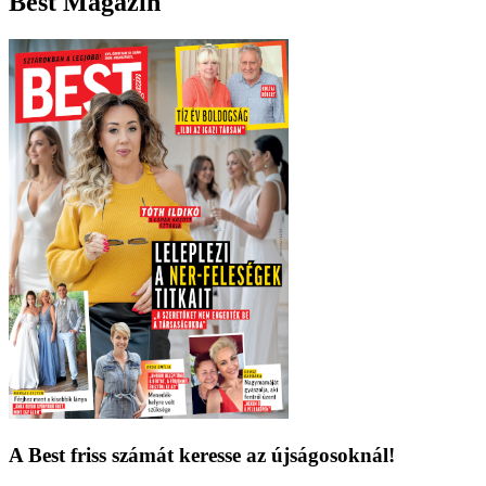
Best Magazin
A Best friss számát keresse az újságosoknál!