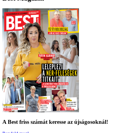
A Best friss számát keresse az újságosoknál!