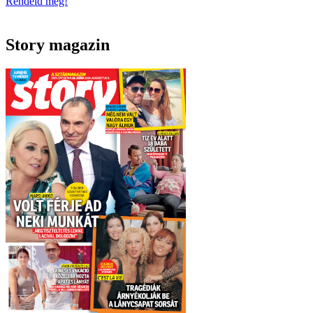
Rendeld meg!
Story magazin