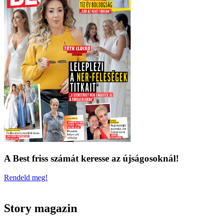
A Best friss számát keresse az újságosoknál!
Rendeld meg!
Story magazin