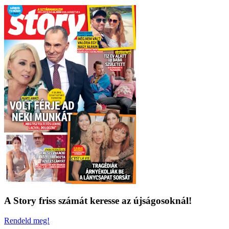
A Story friss számát keresse az újságosoknál!
Rendeld meg!