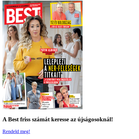
A Best friss számát keresse az újságosoknál!
Rendeld meg!