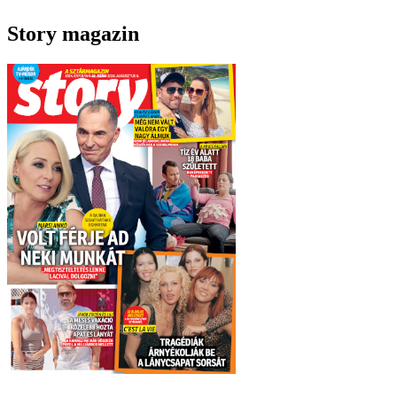
Story magazin