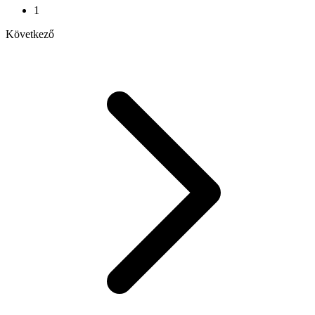
1
Következő