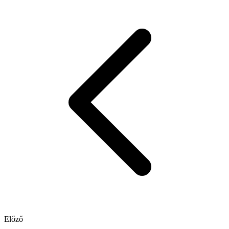
Előző