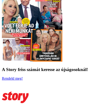
A Story friss számát keresse az újságosoknál!
Rendeld meg!