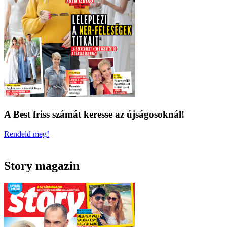
A Best friss számát keresse az újságosoknál!
Rendeld meg!
Story magazin