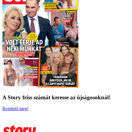
A Story friss számát keresse az újságosoknál!
Rendeld meg!