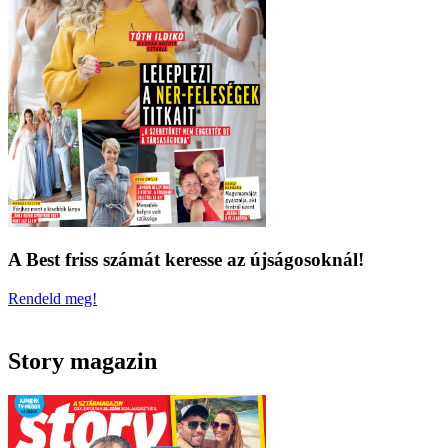
A Best friss számát keresse az újságosoknál!
Rendeld meg!
Story magazin