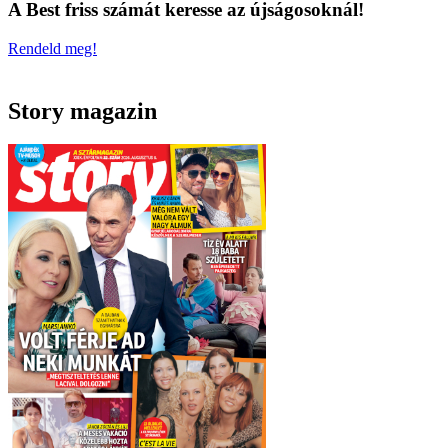
A Best friss számát keresse az újságosoknál!
Rendeld meg!
Story magazin