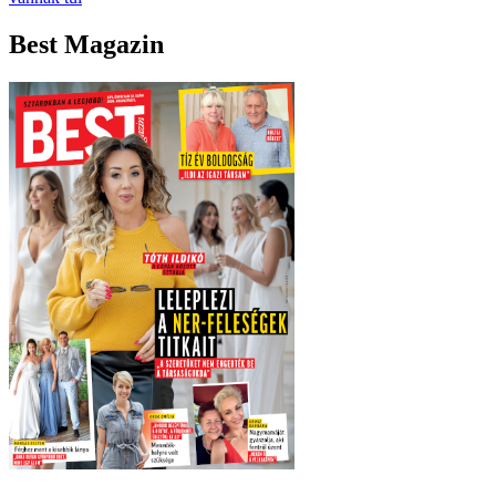
Best Magazin