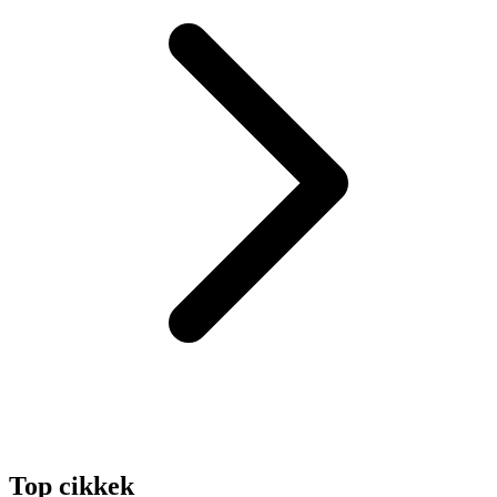
Top cikkek