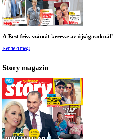
A Best friss számát keresse az újságosoknál!
Rendeld meg!
Story magazin