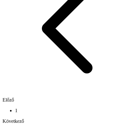
Előző
1
Következő