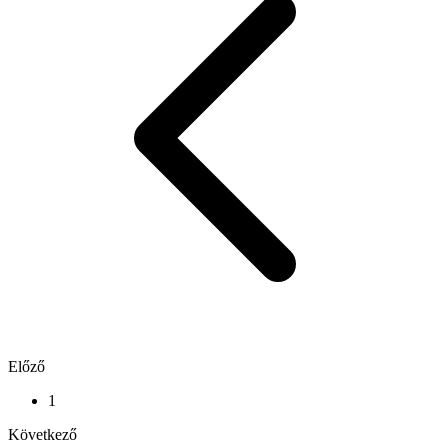
Előző
1
Következő