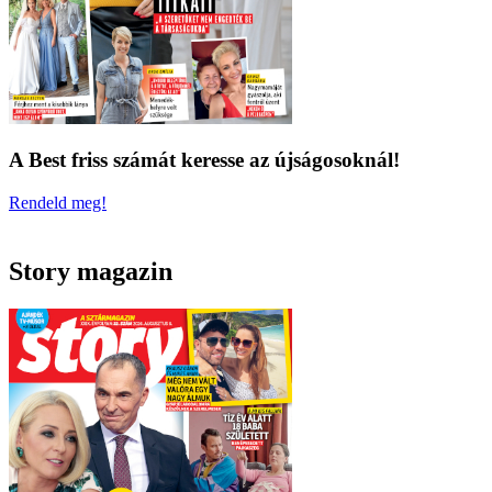
A Best friss számát keresse az újságosoknál!
Rendeld meg!
Story magazin