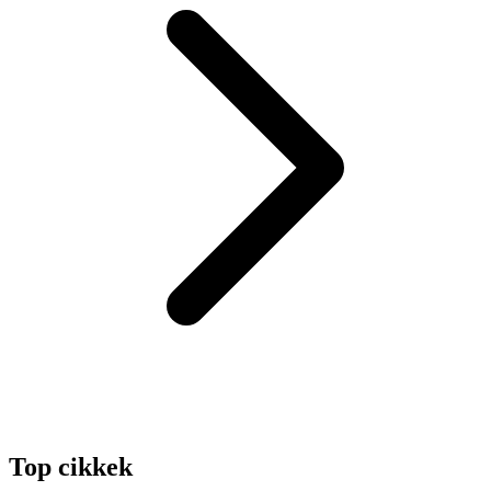
Top cikkek