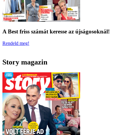
A Best friss számát keresse az újságosoknál!
Rendeld meg!
Story magazin