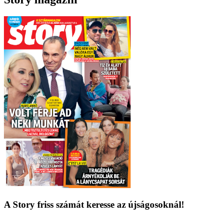
A Story friss számát keresse az újságosoknál!