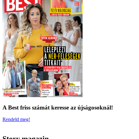
A Best friss számát keresse az újságosoknál!
Rendeld meg!
Story magazin