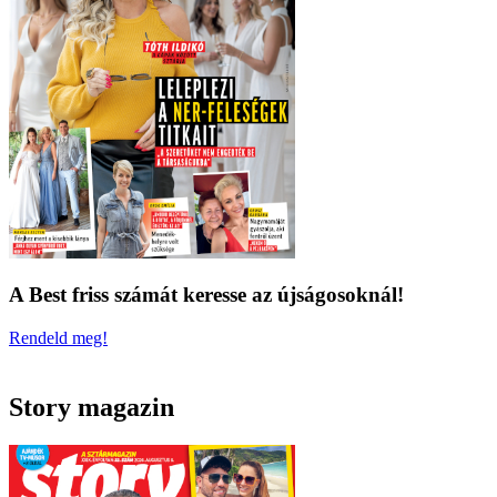
A Best friss számát keresse az újságosoknál!
Rendeld meg!
Story magazin