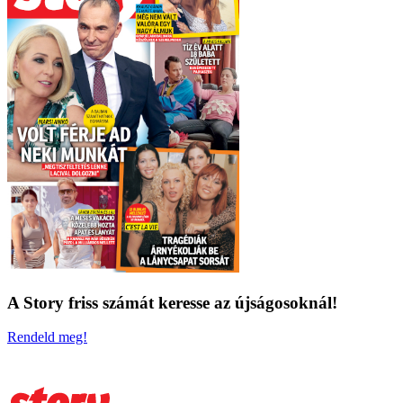
A Story friss számát keresse az újságosoknál!
Rendeld meg!