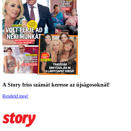
A Story friss számát keresse az újságosoknál!
Rendeld meg!