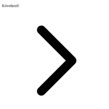
Következő