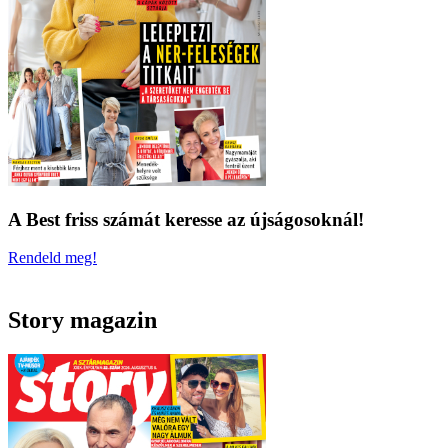
A Best friss számát keresse az újságosoknál!
Rendeld meg!
Story magazin