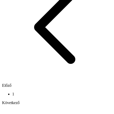
Előző
1
Következő