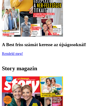
A Best friss számát keresse az újságosoknál!
Rendeld meg!
Story magazin