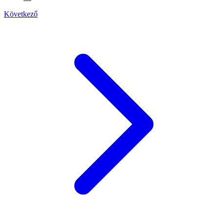
Következő