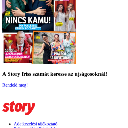
A Story friss számát keresse az újságosoknál!
Rendeld meg!
Adatkezelési tájékoztató