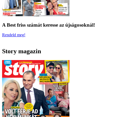
A Best friss számát keresse az újságosoknál!
Rendeld meg!
Story magazin