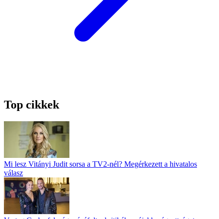
Top cikkek
Mi lesz Vitányi Judit sorsa a TV2-nél? Megérkezett a hivatalos
válasz