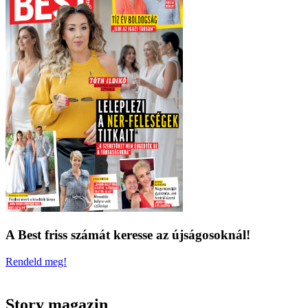
A Best friss számát keresse az újságosoknál!
Rendeld meg!
Story magazin