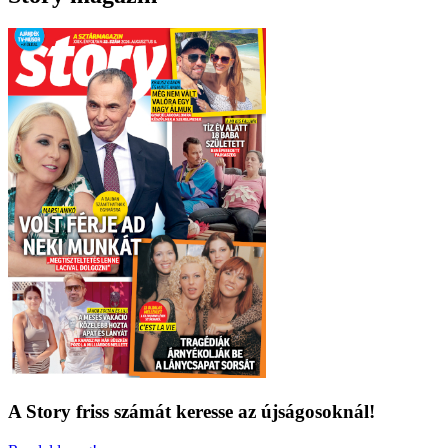
A Story friss számát keresse az újságosoknál!