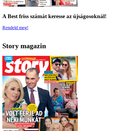
A Best friss számát keresse az újságosoknál!
Rendeld meg!
Story magazin