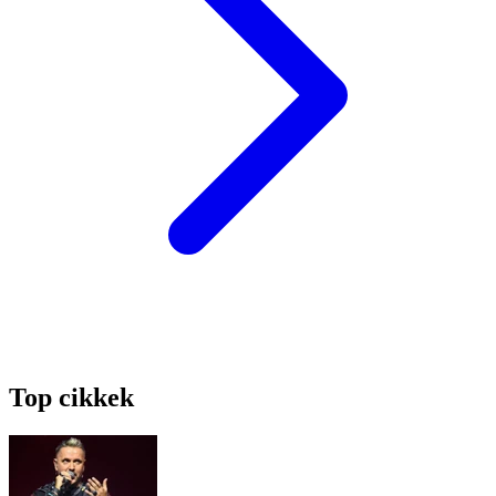
Top cikkek