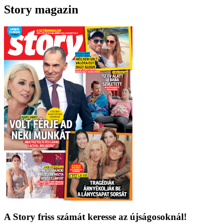
Story magazin
A Story friss számát keresse az újságosoknál!