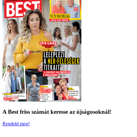
A Best friss számát keresse az újságosoknál!
Rendeld meg!