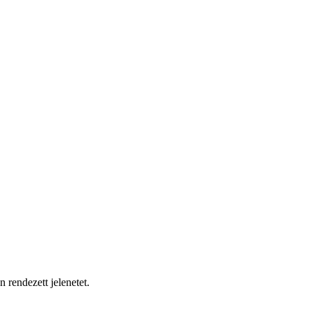
 rendezett jelenetet.