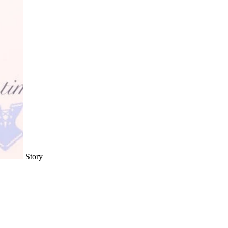
Story