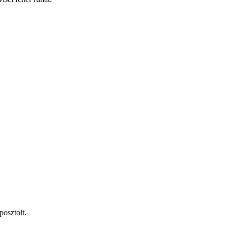
posztolt.