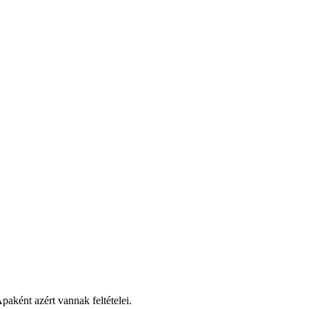
aként azért vannak feltételei.