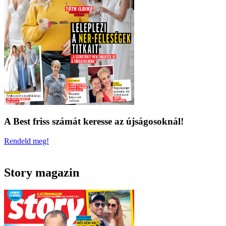
A Best friss számát keresse az újságosoknál!
Rendeld meg!
Story magazin