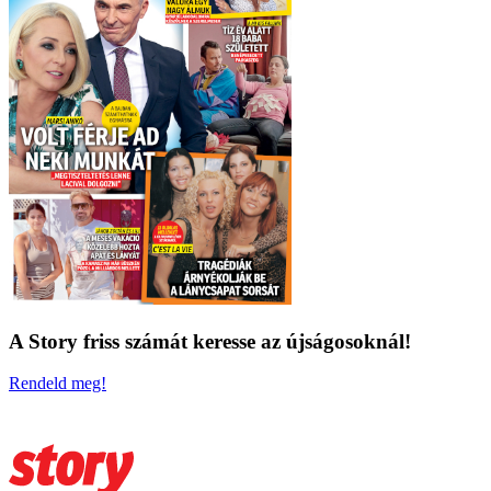
A Story friss számát keresse az újságosoknál!
Rendeld meg!