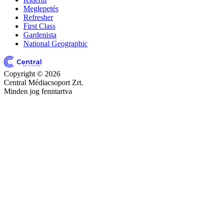
Meglepetés
Refresher
First Class
Gardenista
National Geographic
Copyright © 2026
Central Médiacsoport Zrt.
Minden jog fenntartva