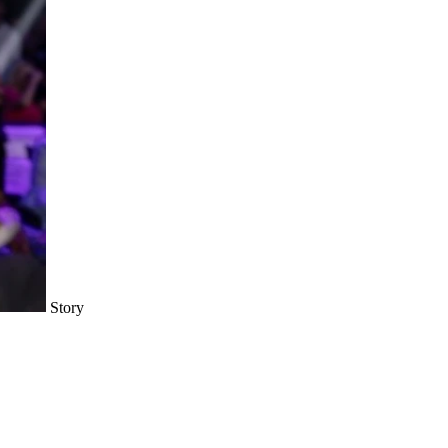
Story