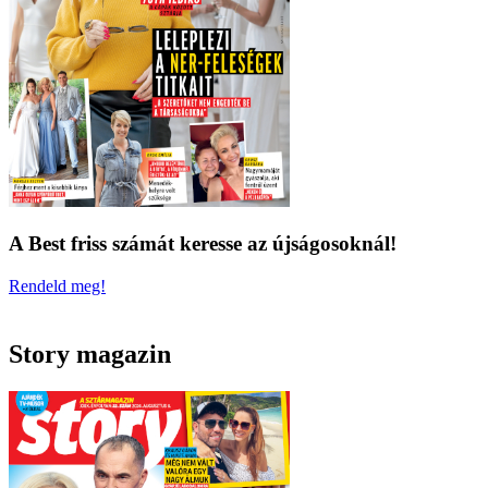
A Best friss számát keresse az újságosoknál!
Rendeld meg!
Story magazin