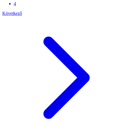
4
Következő