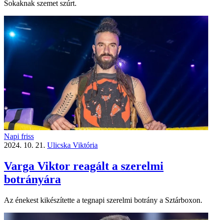
Sokaknak szemet szúrt.
Napi friss
2024. 10. 21.
Ulicska Viktória
Varga Viktor reagált a szerelmi
botrányára
Az énekest kikészítette a tegnapi szerelmi botrány a Sztárboxon.