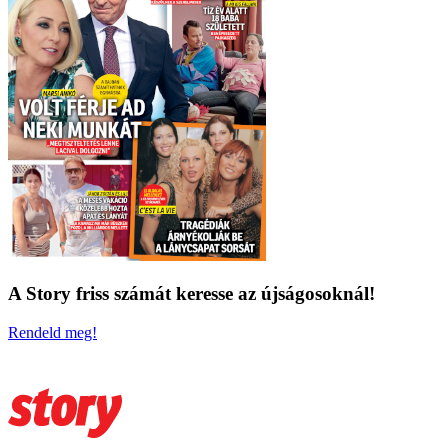
A Story friss számát keresse az újságosoknál!
Rendeld meg!