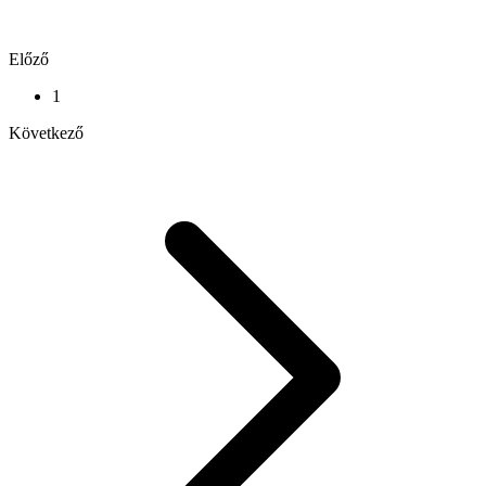
Előző
1
Következő