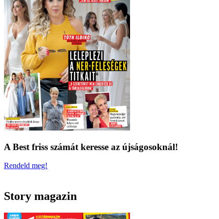
A Best friss számát keresse az újságosoknál!
Rendeld meg!
Story magazin