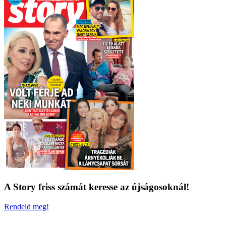
A Story friss számát keresse az újságosoknál!
Rendeld meg!